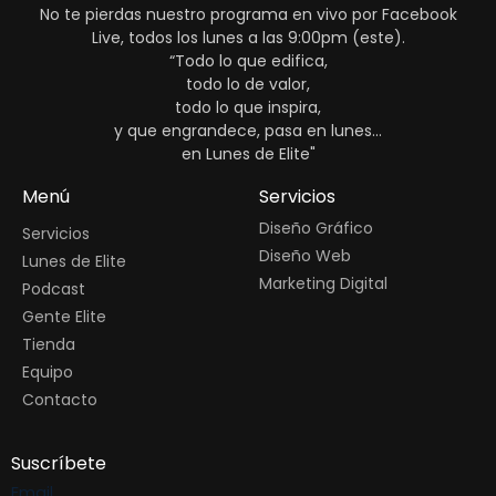
No te pierdas nuestro programa en vivo por Facebook
Live, todos los lunes a las 9:00pm (este).
“Todo lo que edifica,
todo lo de valor,
todo lo que inspira,
y que engrandece, pasa en lunes...
en Lunes de Elite"
Menú
Servicios
Diseño Gráfico
Servicios
Diseño Web
Lunes de Elite
Marketing Digital
Podcast
Gente Elite
Tienda
Equipo
Contacto
Suscríbete
Email