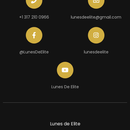
+1 317 210 0966
lunesdeelite@gmail.com
@LunesDeElite
lunesdeelite
Lunes De Elite
Lunes de Elite