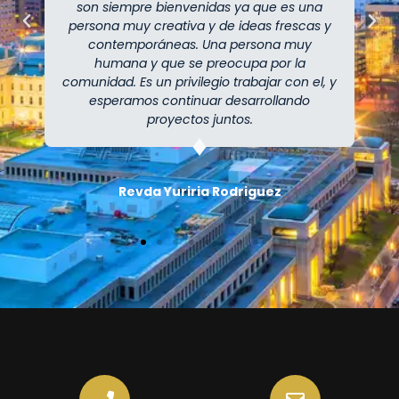
son siempre bienvenidas ya que es una
persona muy creativa y de ideas frescas y
contemporáneas. Una persona muy
humana y que se preocupa por la
comunidad. Es un privilegio trabajar con el, y
esperamos continuar desarrollando
proyectos juntos.
⁠Revda Yuriria Rodriguez