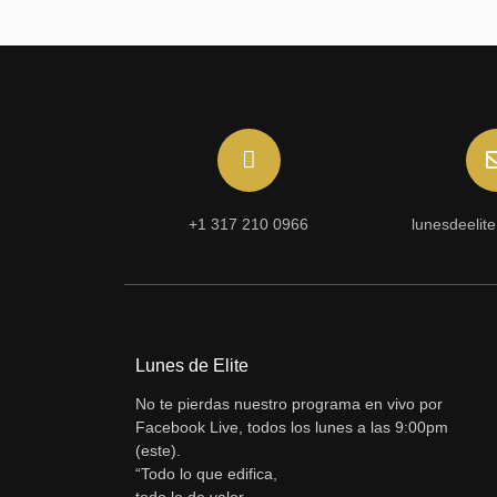
+1 317 210 0966
lunesdeelit
Lunes de Elite
No te pierdas nuestro programa en vivo por
Facebook Live, todos los lunes a las 9:00pm
(este).
“Todo lo que edifica,