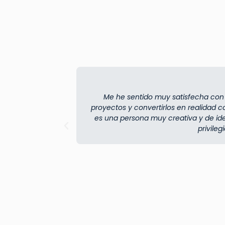
Me he sentido muy satisfecha con el
proyectos y convertirlos en realidad 
es una persona muy creativa y de i
privile