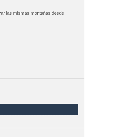
rvar las mismas montañas desde