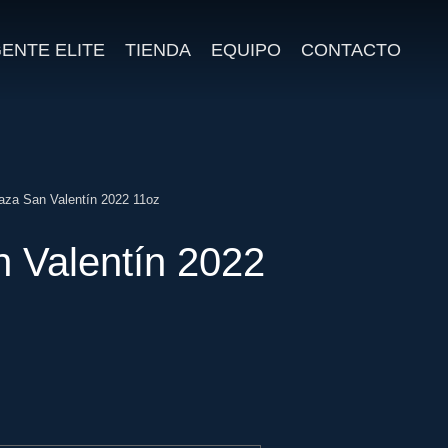
ENTE ELITE
TIENDA
EQUIPO
CONTACTO
aza San Valentín 2022 11oz
 Valentín 2022