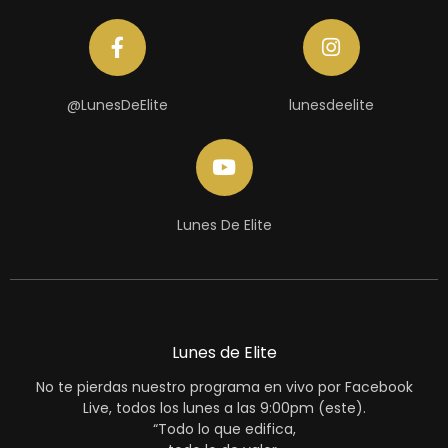
@LunesDeElite
lunesdeelite
Lunes De Elite
Lunes de Elite
No te pierdas nuestro programa en vivo por Facebook
Live, todos los lunes a las 9:00pm (este).
“Todo lo que edifica,