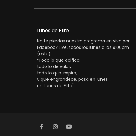
Lunes de Elite
No te pierdas nuestro programa en vivo por
Facebook Live, todos los lunes a las 9:00pm
(este).
“Todo lo que edifica,
todo lo de valor,
todo lo que inspira,
y que engrandece, pasa en lunes...
en Lunes de Elite"