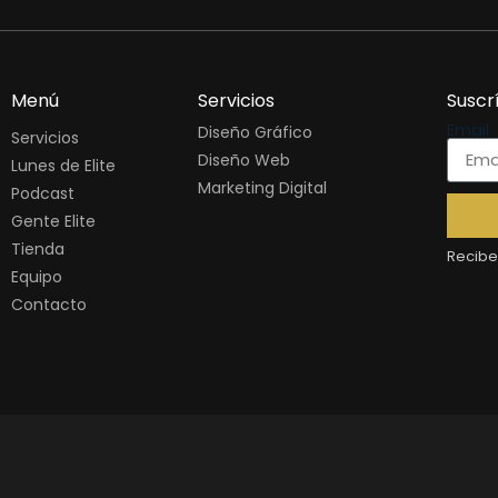
Menú
Servicios
Suscr
Email
Diseño Gráfico
Servicios
Diseño Web
Lunes de Elite
Marketing Digital
Podcast
Gente Elite
Tienda
Recibe 
Equipo
Contacto