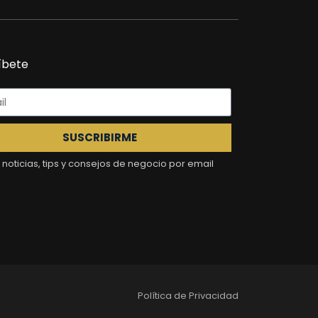
íbete
SUSCRIBIRME
noticias, tips y consejos de negocio por email
Política de Privacidad