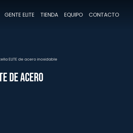
GENTE ELITE
TIENDA
EQUIPO
CONTACTO
tella ELITE de acero inoxidable
TE de acero